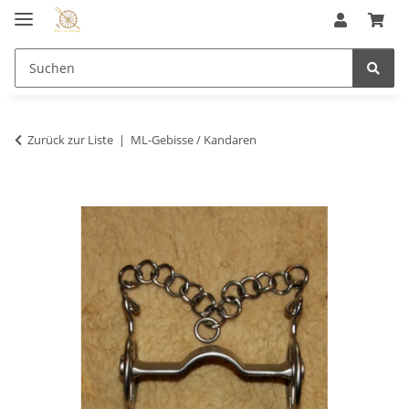
Zurück zur Liste
ML-Gebisse / Kandaren