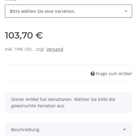
Bitte wählen Sie eine Variation.
103,70 €
inkl. 19% USt. , zzgl.
Versand
Frage zum Artikel
x
Dieser Artikel hat Variationen. Wählen Sie bitte die
gewünschte Variation aus.
Beschreibung