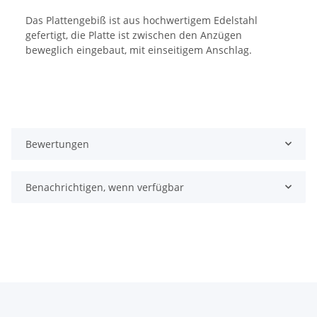
Das Plattengebiß ist aus hochwertigem Edelstahl
gefertigt, die Platte ist zwischen den Anzügen
beweglich eingebaut, mit einseitigem Anschlag.
Bewertungen
Benachrichtigen, wenn verfügbar