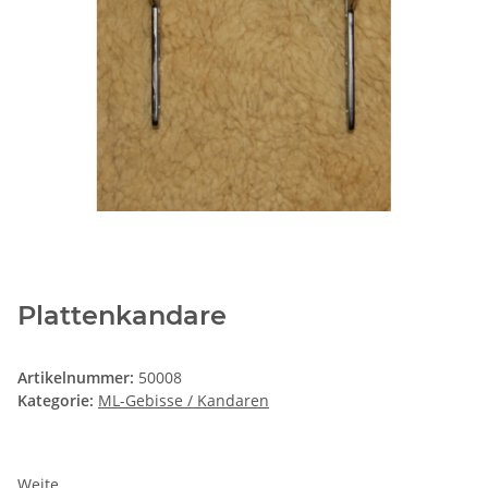
Plattenkandare
Artikelnummer:
50008
Kategorie:
ML-Gebisse / Kandaren
Weite