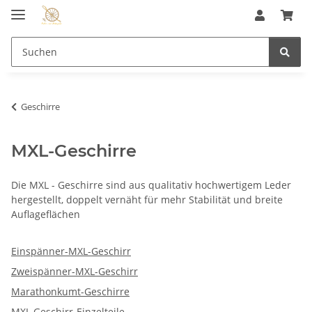
Geschirre
MXL-Geschirre
Die MXL - Geschirre sind aus qualitativ hochwertigem Leder
hergestellt, doppelt vernäht für mehr Stabilität und breite
Auflageflächen
Einspänner-MXL-Geschirr
Zweispänner-MXL-Geschirr
Marathonkumt-Geschirre
MXL Geschirr-Einzelteile