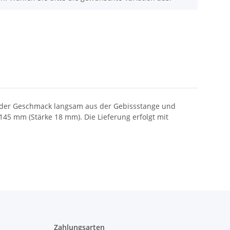
mmt der Geschmack langsam aus der Gebissstange und
 145 mm (Stärke 18 mm). Die Lieferung erfolgt mit
Zahlungsarten