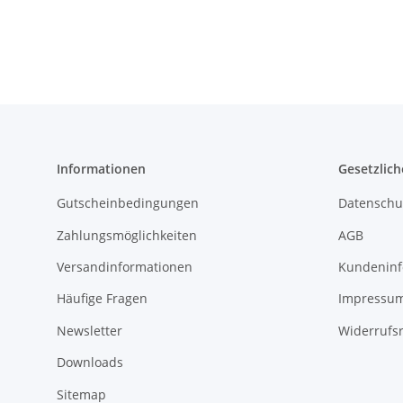
Informationen
Gesetzlich
Gutscheinbedingungen
Datenschu
Zahlungsmöglichkeiten
AGB
Versandinformationen
Kundeninf
Häufige Fragen
Impressu
Newsletter
Widerrufs
Downloads
Sitemap