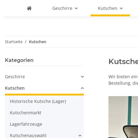
Geschirre
Kutschen
Startseite
Kutschen
Kutsch
Kategorien
Geschirre
Wir bieten ei
Bestellung, d
Kutschen
Historische Kutsche (Lager)
Kutschenmarkt
Lagerfahrzeuge
Kutschenauswahl