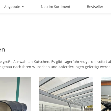
Angebote
Neu im Sortiment
Bestseller
en
ne große Auswahl an Kutschen. Es gibt Lagerfahrzeuge, die sofort a
ie genau nach Ihren Wünschen und Anforderungen gefertigt werde