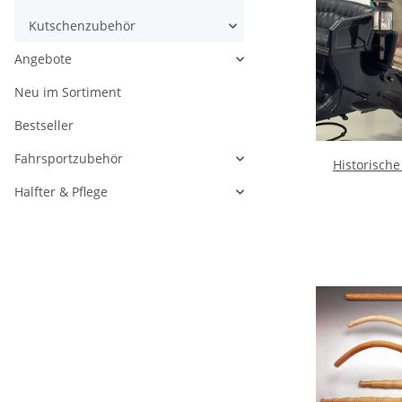
Kutschenzubehör
Angebote
Neu im Sortiment
Bestseller
Fahrsportzubehör
Historische
Halfter & Pflege