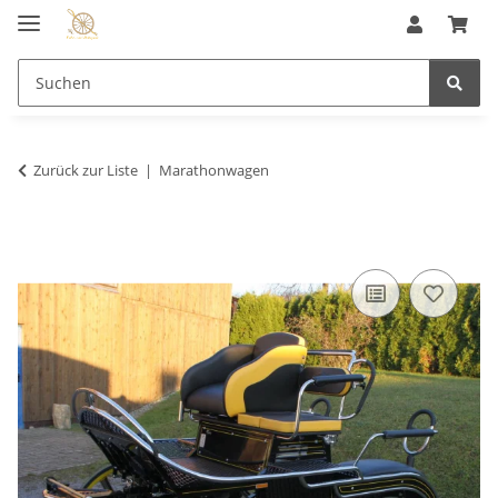
Zurück zur Liste
Marathonwagen