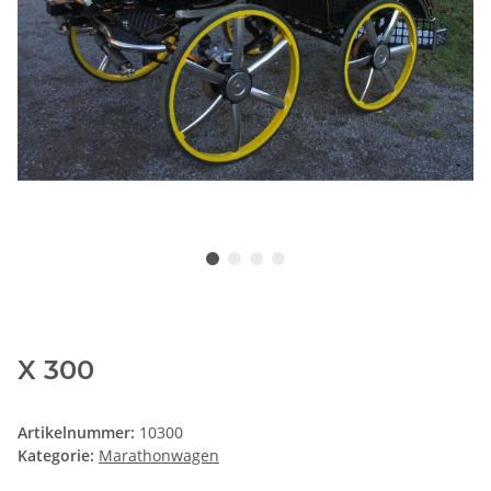
X 300
Artikelnummer:
10300
Kategorie:
Marathonwagen