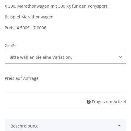
X 300, Marathonwagen mit 300 kg für den Ponysport.
Beispiel Marathonwagen
Preis: 4.500€ - 7.000€
Größe
Bitte wählen Sie eine Variation.
Preis auf Anfrage
Frage zum Artikel
Beschreibung