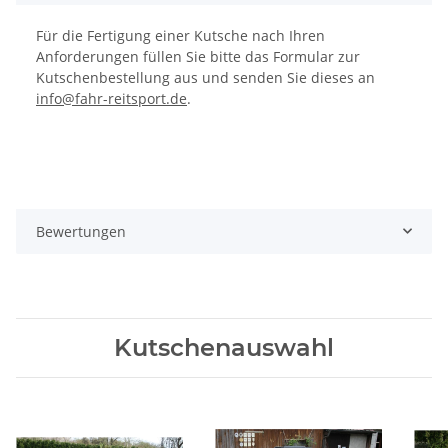
Für die Fertigung einer Kutsche nach Ihren
Anforderungen füllen Sie bitte das Formular zur
Kutschenbestellung aus und senden Sie dieses an
info@fahr-reitsport.de
.
Bewertungen
Kutschenauswahl