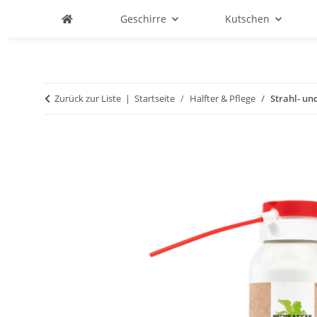
Geschirre
Kutschen
Zurück zur Liste
Startseite
Halfter & Pflege
Strahl- un