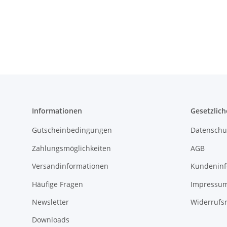
Informationen
Gesetzlich
Gutscheinbedingungen
Datenschu
Zahlungsmöglichkeiten
AGB
Versandinformationen
Kundeninf
Häufige Fragen
Impressu
Newsletter
Widerrufs
Downloads