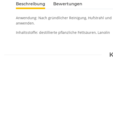
Beschreibung
Bewertungen
Anwendung: Nach gründlicher Reinigung, Hufstrahl und H
anwenden.
Inhaltsstoffe: destillierte pflanzliche Fettsäuren
K