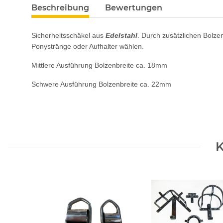
Beschreibung
Bewertungen
Sicherheitsschäkel aus
Edelstahl
. Durch zusätzlichen Bolz
Ponystränge oder Aufhalter wählen.
Mittlere Ausführung Bolzenbreite ca. 18mm
Schwere Ausführung Bolzenbreite ca. 22mm
K