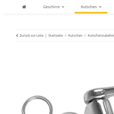
Geschirre
Kutschen
Zurück zur Liste
Startseite
Kutschen
Kutschenzubehö