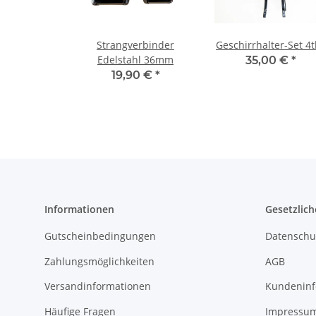
Strangverbinder
Geschirrhalter-Set 4t
Edelstahl 36mm
35,00 €
*
19,90 €
*
Informationen
Gesetzlich
Gutscheinbedingungen
Datenschu
Zahlungsmöglichkeiten
AGB
Versandinformationen
Kundeninf
Häufige Fragen
Impressu