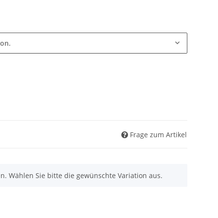
ion.
Frage zum Artikel
nen. Wählen Sie bitte die gewünschte Variation aus.