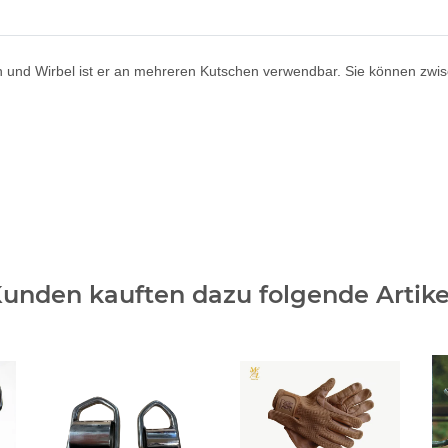
en und Wirbel ist er an mehreren Kutschen verwendbar. Sie können zwi
unden kauften dazu folgende Artike