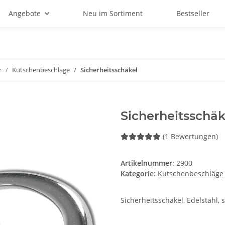
Angebote
Neu im Sortiment
Bestseller
r
Kutschenbeschläge
Sicherheitsschäkel
Sicherheitsschäk
(1 Bewertungen)
Artikelnummer:
2900
Kategorie:
Kutschenbeschläge
Sicherheitsschäkel, Edelstahl,