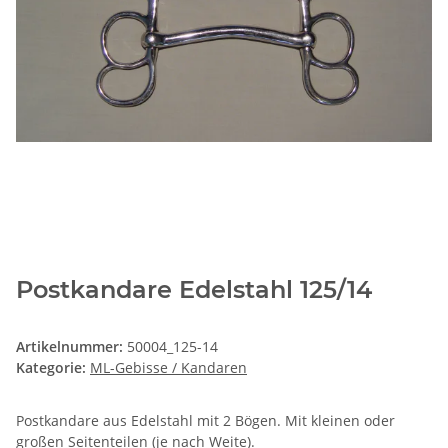
Postkandare Edelstahl 125/14
Artikelnummer:
50004_125-14
Kategorie:
ML-Gebisse / Kandaren
Postkandare aus Edelstahl mit 2 Bögen. Mit kleinen oder
großen Seitenteilen (je nach Weite).