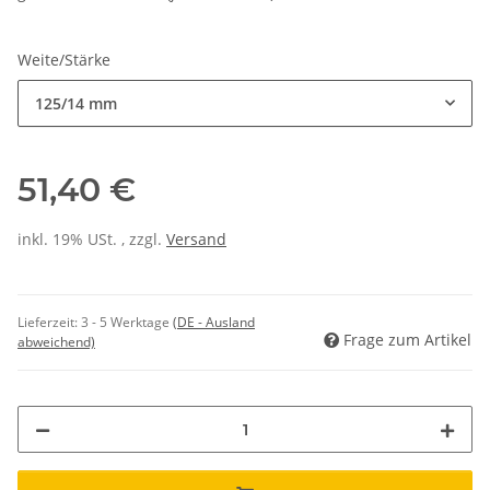
Weite/Stärke
125/14 mm
51,40 €
inkl. 19% USt. , zzgl.
Versand
Lieferzeit:
3 - 5 Werktage
(DE - Ausland
Frage zum Artikel
abweichend)