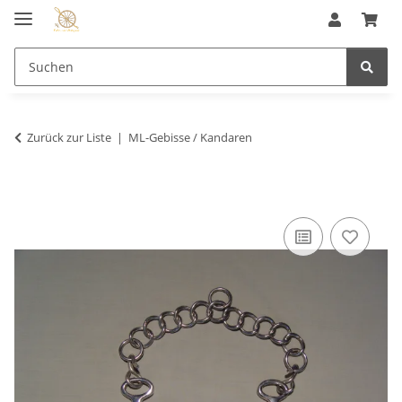
Zurück zur Liste
ML-Gebisse / Kandaren