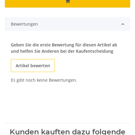
Bewertungen
Geben Sie die erste Bewertung für diesen Artikel ab
und helfen Sie Anderen bei der Kaufentscheidung
Artikel bewerten
Es gibt noch keine Bewertungen.
Kunden kauften dazu folgende