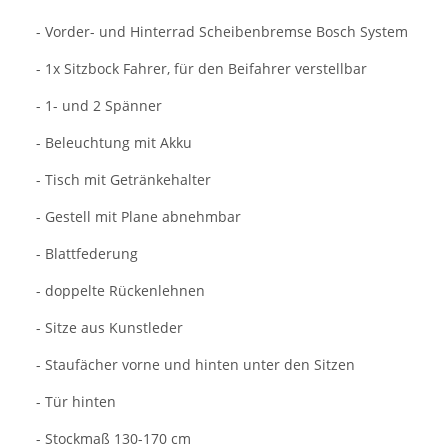
- Vorder- und Hinterrad Scheibenbremse Bosch System
- 1x Sitzbock Fahrer, für den Beifahrer verstellbar
- 1- und 2 Spänner
- Beleuchtung mit Akku
- Tisch mit Getränkehalter
- Gestell mit Plane abnehmbar
- Blattfederung
- doppelte Rückenlehnen
- Sitze aus Kunstleder
- Staufächer vorne und hinten unter den Sitzen
- Tür hinten
- Stockmaß 130-170 cm