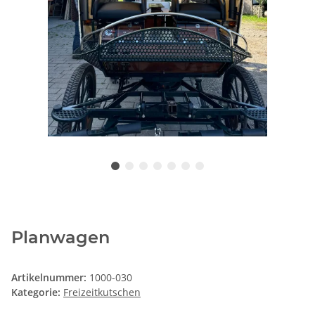
Planwagen
Artikelnummer:
1000-030
Kategorie:
Freizeitkutschen