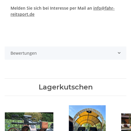
Melden Sie sich bei Interesse per Mail an
info@fahr-
reitsport.de
Bewertungen
Lagerkutschen