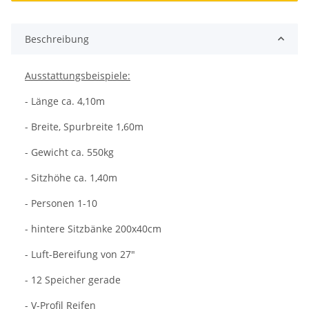
Beschreibung
Ausstattungsbeispiele:
- Länge ca. 4,10m
- Breite, Spurbreite 1,60m
- Gewicht ca. 550kg
- Sitzhöhe ca. 1,40m
- Personen 1-10
- hintere Sitzbänke 200x40cm
- Luft-Bereifung von 27"
- 12 Speicher gerade
- V-Profil Reifen