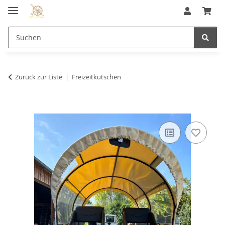
Zurück zur Liste
Freizeitkutschen