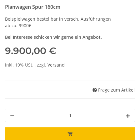
Planwagen Spur 160cm
Beispielwagen bestellbar in versch. Ausführungen
ab ca. 9900€
Bei Interesse schicken wir gerne ein Angebot.
9.900,00 €
inkl. 19% USt. , zzgl.
Versand
Frage zum Artikel