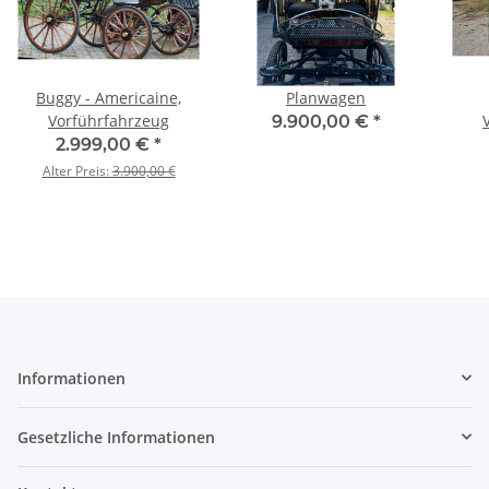
Buggy - Americaine,
Planwagen
Vorführfahrzeug
9.900,00 €
*
2.999,00 €
*
Alter Preis:
3.900,00 €
Informationen
Gesetzliche Informationen