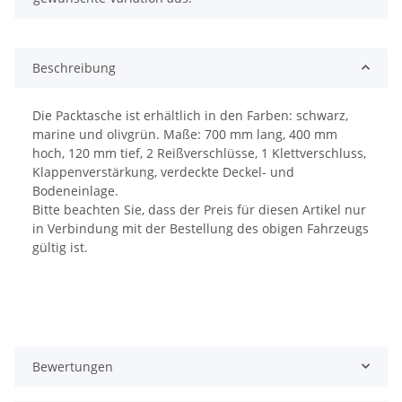
Beschreibung
Die Packtasche ist erhältlich in den Farben: schwarz,
marine und olivgrün. Maße: 700 mm lang, 400 mm
hoch, 120 mm tief, 2 Reißverschlüsse, 1 Klettverschluss,
Klappenverstärkung, verdeckte Deckel- und
Bodeneinlage.
Bitte beachten Sie, dass der Preis für diesen Artikel nur
in Verbindung mit der Bestellung des obigen Fahrzeugs
gültig ist.
Bewertungen