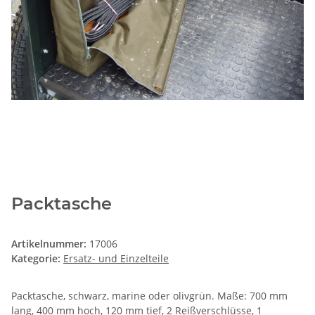
Packtasche
Artikelnummer:
17006
Kategorie:
Ersatz- und Einzelteile
Packtasche, schwarz, marine oder olivgrün. Maße: 700 mm
lang, 400 mm hoch, 120 mm tief, 2 Reißverschlüsse, 1