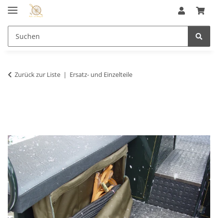
Zurück zur Liste
Ersatz- und Einzelteile