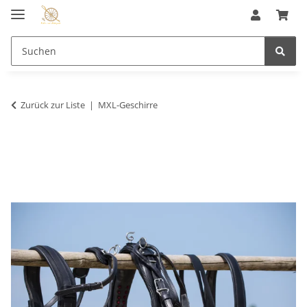
Zurück zur Liste
MXL-Geschirre