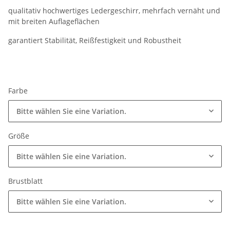
qualitativ hochwertiges Ledergeschirr, mehrfach vernäht und
mit breiten Auflageflächen
garantiert Stabilität, Reißfestigkeit und Robustheit
Farbe
Bitte wählen Sie eine Variation.
Größe
Bitte wählen Sie eine Variation.
Brustblatt
Bitte wählen Sie eine Variation.