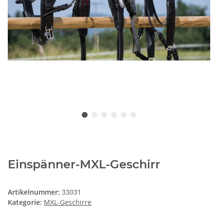
Einspänner-MXL-Geschirr
Artikelnummer:
33031
Kategorie:
MXL-Geschirre