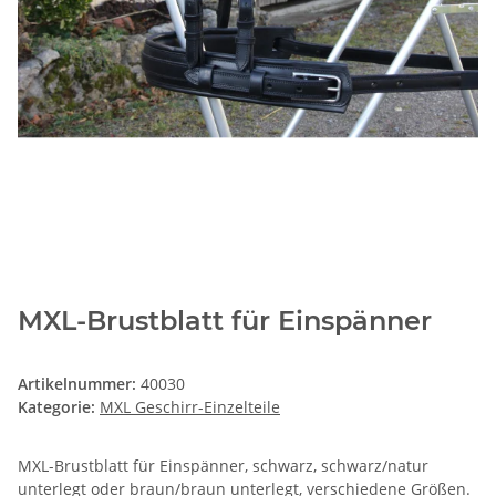
MXL-Brustblatt für Einspänner
Artikelnummer:
40030
Kategorie:
MXL Geschirr-Einzelteile
MXL-Brustblatt für Einspänner, schwarz, schwarz/natur
unterlegt oder braun/braun unterlegt, verschiedene Größen.