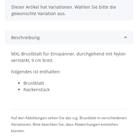
x
Dieser Artikel hat Variationen. Wählen Sie bitte die
gewünschte Variation aus.
Beschreibung
MXL-Brustblatt für Einspänner, durchgehend mit Nylon
verstärkt, 9 cm breit.
Folgendes ist enthalten:
Brustblatt
Nackenstück
Auf den Abbildungen sehen Sie das o.g. Brustblatt in verschiedenen
Variationen. Bitte beachten Sie, dass Abweichungen entstehen
können.