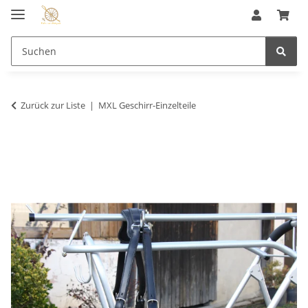
Zurück zur Liste
MXL Geschirr-Einzelteile