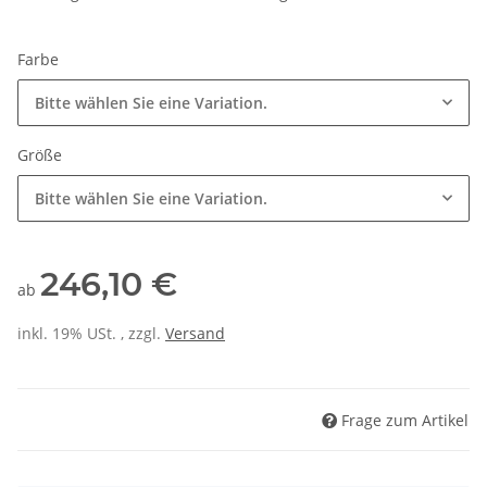
Farbe
Bitte wählen Sie eine Variation.
Größe
Bitte wählen Sie eine Variation.
246,10 €
ab
inkl. 19% USt. , zzgl.
Versand
Frage zum Artikel