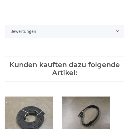
Bewertungen
Kunden kauften dazu folgende
Artikel: