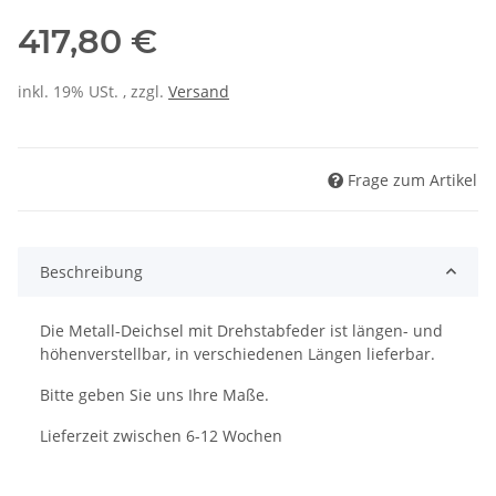
417,80 €
inkl. 19% USt. , zzgl.
Versand
Frage zum Artikel
Beschreibung
Die Metall-Deichsel mit Drehstabfeder ist längen- und
höhenverstellbar, in verschiedenen Längen lieferbar.
Bitte geben Sie uns Ihre Maße.
Lieferzeit zwischen 6-12 Wochen