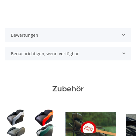
Bewertungen
Benachrichtigen, wenn verfügbar
Zubehör