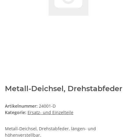
Metall-Deichsel, Drehstabfeder
Artikelnummer:
24001-D
Kategorie:
Ersatz- und Einzelteile
Metall-Deichsel, Drehstabfeder, längen- und
höhenverstellbar.