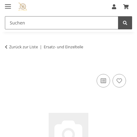
Zurück zur Liste
Ersatz- und Einzelteile