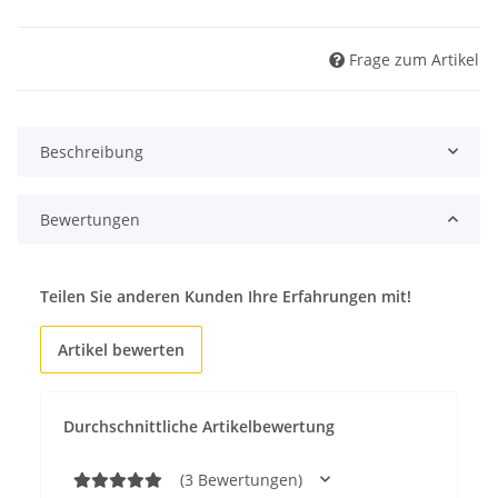
Frage zum Artikel
Beschreibung
Bewertungen
Teilen Sie anderen Kunden Ihre Erfahrungen mit!
Artikel bewerten
Durchschnittliche Artikelbewertung
(3 Bewertungen)