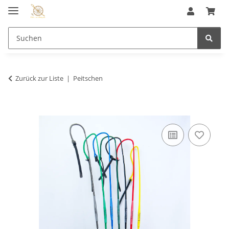
Zurück zur Liste
Peitschen