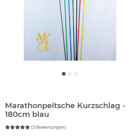
Marathonpeitsche Kurzschlag -
180cm blau
(3 Bewertungen)