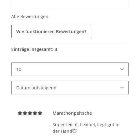
Alle Bewertungen:
Wie funktionieren Bewertungen?
Einträge insgesamt: 3
Marathonpeitsche
Super leicht, flexibel, liegt gut in
der Hand😇