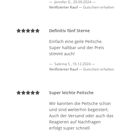
Jennifer G
,
20.09.2024
Verifizierter Kauf
Gutschein erhalten
Definitiv fünf Sterne
Einfach eine geile Peitsche.
Super haltbar und der Preis
stimmt auch!
Sabrina S
,
16.12.2024
Verifizierter Kauf
Gutschein erhalten
Super leichte Peitsche
Wir kannten die Peitsche schon
und sind weiterhin begeistert.
Auch der Versand oder auch das
Reagieren auf Nachfragen
erfolgt super schnell