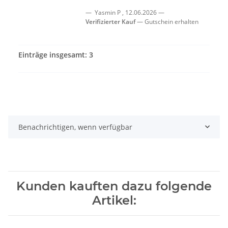
Yasmin P
,
12.06.2026
Verifizierter Kauf
Gutschein erhalten
Einträge insgesamt: 3
Benachrichtigen, wenn verfügbar
Kunden kauften dazu folgende
Artikel: