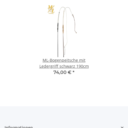
ML-Bogenpeitsche mit
Ledergriff schwarz 190cm
74,00 €
*
Informationen