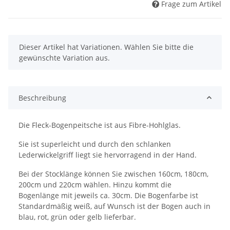
Frage zum Artikel
x
Dieser Artikel hat Variationen. Wählen Sie bitte die
gewünschte Variation aus.
Beschreibung
Die Fleck-Bogenpeitsche ist aus Fibre-Hohlglas.
Sie ist superleicht und durch den schlanken
Lederwickelgriff liegt sie hervorragend in der Hand.
Bei der Stocklänge können Sie zwischen 160cm, 180cm,
200cm und 220cm wählen. Hinzu kommt die
Bogenlänge mit jeweils ca. 30cm. Die Bogenfarbe ist
Standardmäßig weiß, auf Wunsch ist der Bogen auch in
blau, rot, grün oder gelb lieferbar.