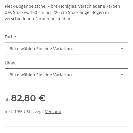
Fleck-Bogenpeitsche, Fibre-Hohlglas, verschiedene Farben
des Stockes, 160 cm bis 220 cm Stocklänge, Bogen in
verschiedenen Farben bestellbar.
Farbe
Bitte wählen Sie eine Variation.
Länge
Bitte wählen Sie eine Variation.
82,80 €
ab
inkl. 19% USt. , zzgl.
Versand