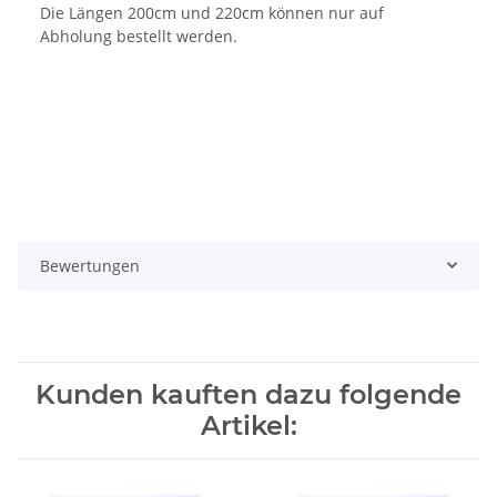
Die Längen 200cm und 220cm können nur auf
Abholung bestellt werden.
Bewertungen
Kunden kauften dazu folgende
Artikel: