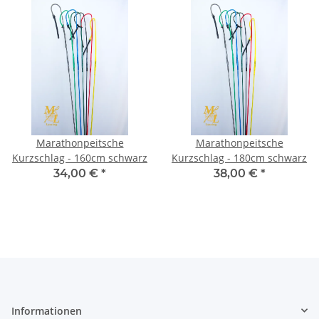
Marathonpeitsche
Marathonpeitsche
Kurzschlag - 160cm schwarz
Kurzschlag - 180cm schwarz
34,00 €
*
38,00 €
*
Informationen