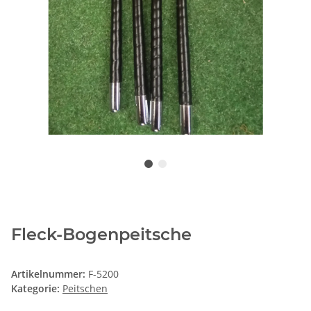
Fleck-Bogenpeitsche
Artikelnummer:
F-5200
Kategorie:
Peitschen