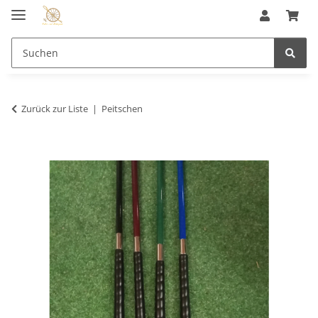
Zurück zur Liste
Peitschen