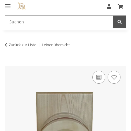
Zurück zur Liste
Leinenübersicht