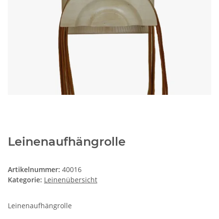
Leinenaufhängrolle
Artikelnummer:
40016
Kategorie:
Leinenübersicht
Leinenaufhängrolle