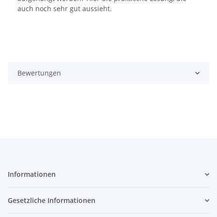
auch noch sehr gut aussieht.
Bewertungen
Informationen
Gesetzliche Informationen