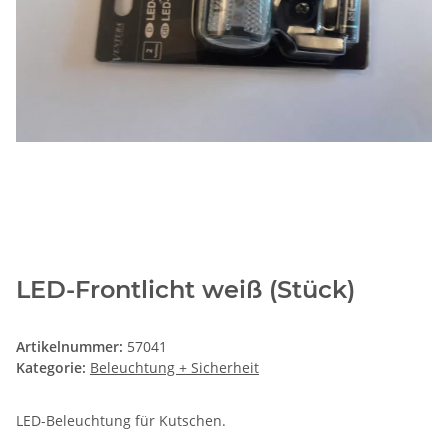
LED-Frontlicht weiß (Stück)
Artikelnummer:
57041
Kategorie:
Beleuchtung + Sicherheit
LED-Beleuchtung für Kutschen.