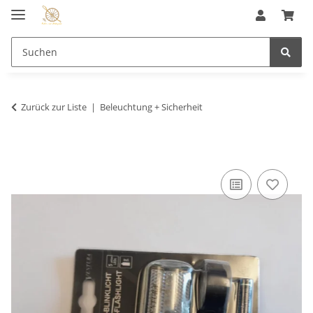
Zurück zur Liste
Beleuchtung + Sicherheit