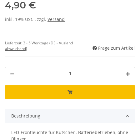
4,90 €
inkl. 19% USt. , zzgl.
Versand
Lieferzeit:
3 - 5 Werktage
(DE - Ausland
Frage zum Artikel
abweichend)
Beschreibung
LED-Frontleuchte für Kutschen. Batteriebetrieben, ohne
Blinker.