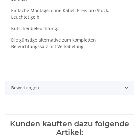
Einfache Montage, ohne Kabel. Preis pro Stück.
Leuchtet gelb.
Kutschenbeleuchtung.
Die günstige alternative zum kompletten
Beleuchtungssatz mit Verkabelung.
Bewertungen
Kunden kauften dazu folgende
Artikel: