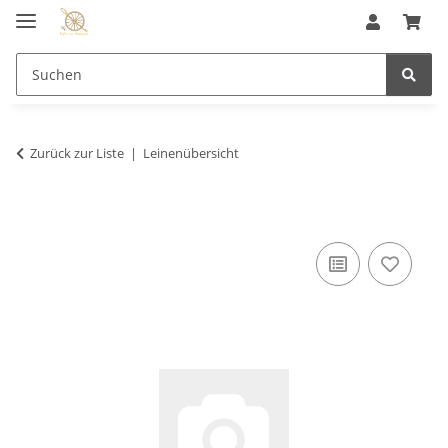
Zurück zur Liste
Leinenübersicht