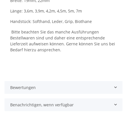
Breite: 19mm, 22mm
Länge: 3,6m, 3,9m, 4,2m, 4,5m, 5m, 7m
Handstück: Softhand, Leder, Grip, Biothane
Bitte beachten Sie das manche Ausführungen
Bestellwaren sind und daher eine entsprechende
Lieferzeit aufweisen können. Gerne können Sie uns bei
Bedarf hierzu ansprechen.
Bewertungen
Benachrichtigen, wenn verfügbar