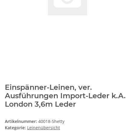
Einspänner-Leinen, ver.
Ausführungen Import-Leder k.A.
London 3,6m Leder
Artikelnummer:
40018-Shetty
Kategorie:
Leinenübersicht