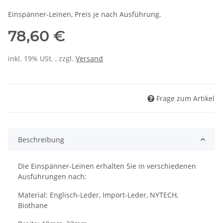
Einspänner-Leinen, Preis je nach Ausführung.
78,60 €
inkl. 19% USt. , zzgl.
Versand
Frage zum Artikel
Beschreibung
Die Einspänner-Leinen erhalten Sie in verschiedenen
Ausführungen nach:
Material: Englisch-Leder, Import-Leder, NYTECH,
Biothane