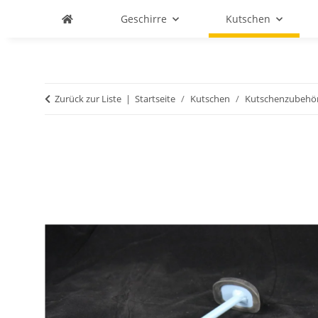
Geschirre
Kutschen
Zurück zur Liste
Startseite
Kutschen
Kutschenzubehö