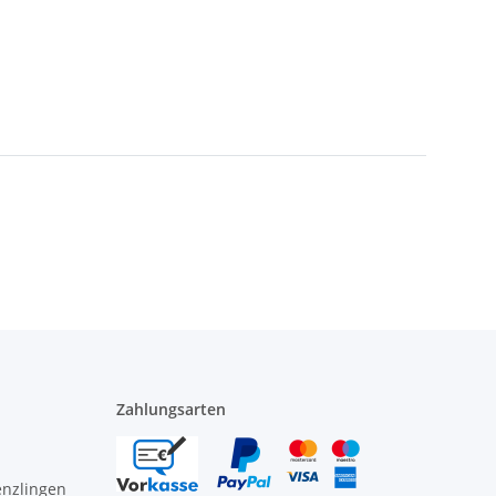
Zahlungsarten
enzlingen