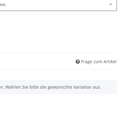
ion.
Frage zum Artikel
nen. Wählen Sie bitte die gewünschte Variation aus.