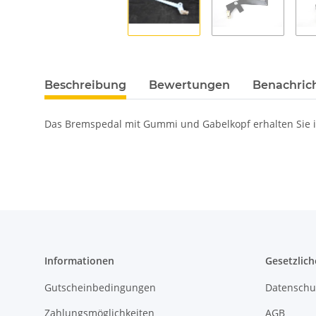
Beschreibung
Bewertungen
Benachric
Das Bremspedal mit Gummi und Gabelkopf erhalten Sie i
Informationen
Gesetzlich
Gutscheinbedingungen
Datenschu
Zahlungsmöglichkeiten
AGB