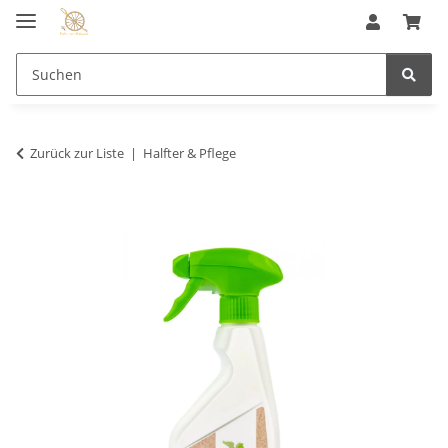
Zurück zur Liste
Halfter & Pflege