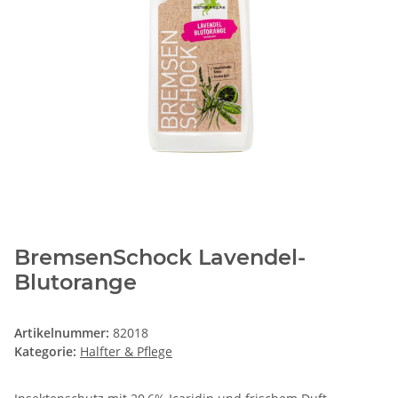
BremsenSchock Lavendel-
Blutorange
Artikelnummer:
82018
Kategorie:
Halfter & Pflege