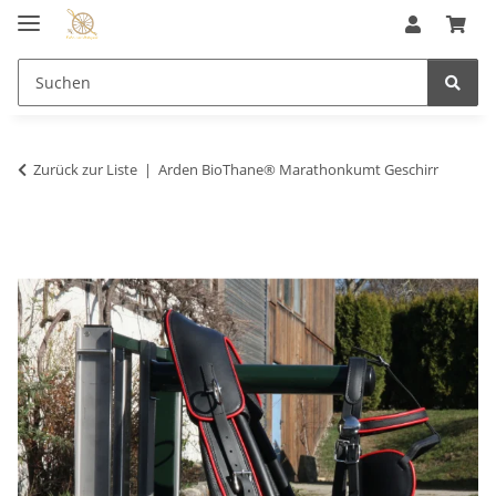
Zurück zur Liste
Arden BioThane® Marathonkumt Geschirr