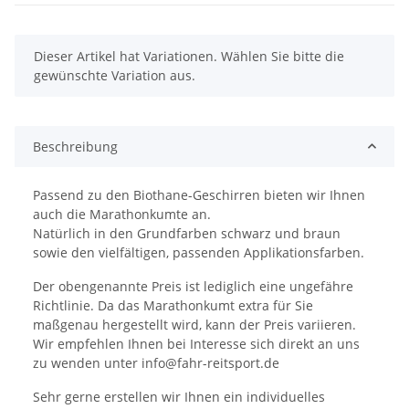
x
Dieser Artikel hat Variationen. Wählen Sie bitte die
gewünschte Variation aus.
Beschreibung
Passend zu den Biothane-Geschirren bieten wir Ihnen
auch die Marathonkumte an.
Natürlich in den Grundfarben schwarz und braun
sowie den vielfältigen, passenden Applikationsfarben.
Der obengenannte Preis ist lediglich eine ungefähre
Richtlinie. Da das Marathonkumt extra für Sie
maßgenau hergestellt wird, kann der Preis variieren.
Wir empfehlen Ihnen bei Interesse sich direkt an uns
zu wenden unter info@fahr-reitsport.de
Sehr gerne erstellen wir Ihnen ein individuelles