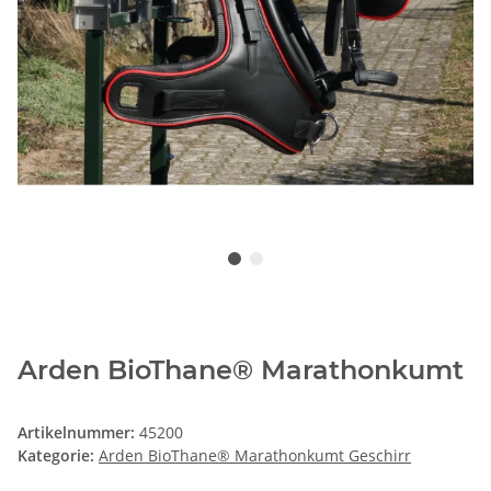
Arden BioThane® Marathonkumt
Artikelnummer:
45200
Kategorie:
Arden BioThane® Marathonkumt Geschirr