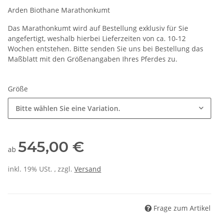
Arden Biothane Marathonkumt
Das Marathonkumt wird auf Bestellung exklusiv für Sie
angefertigt, weshalb hierbei Lieferzeiten von ca. 10-12
Wochen entstehen. Bitte senden Sie uns bei Bestellung das
Maßblatt mit den Größenangaben Ihres Pferdes zu.
Größe
Bitte wählen Sie eine Variation.
545,00 €
ab
inkl. 19% USt. , zzgl.
Versand
Frage zum Artikel