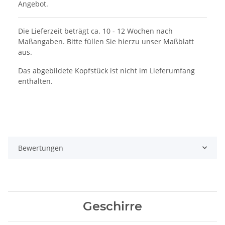
Angebot.
Die Lieferzeit beträgt ca. 10 - 12 Wochen nach
Maßangaben. Bitte füllen Sie hierzu unser Maßblatt
aus.
Das abgebildete Kopfstück ist nicht im Lieferumfang
enthalten.
Bewertungen
Geschirre