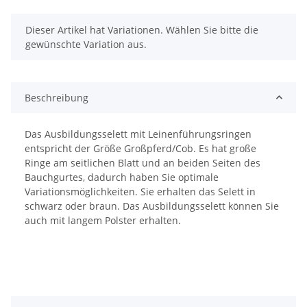
x
Dieser Artikel hat Variationen. Wählen Sie bitte die
gewünschte Variation aus.
Beschreibung
Das Ausbildungsselett mit Leinenführungsringen
entspricht der Größe Großpferd/Cob. Es hat große
Ringe am seitlichen Blatt und an beiden Seiten des
Bauchgurtes, dadurch haben Sie optimale
Variationsmöglichkeiten. Sie erhalten das Selett in
schwarz oder braun. Das Ausbildungsselett können Sie
auch mit langem Polster erhalten.