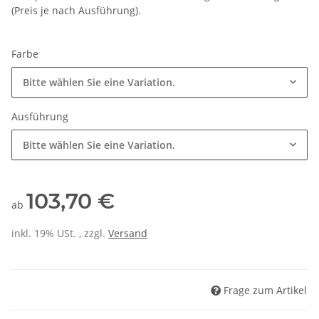
(Preis je nach Ausführung).
Farbe
Bitte wählen Sie eine Variation.
Ausführung
Bitte wählen Sie eine Variation.
103,70 €
ab
inkl. 19% USt. , zzgl.
Versand
Frage zum Artikel