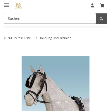
Zurück zur Liste
Ausbildung und Training