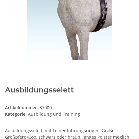
Ausbildungsselett
Artikelnummer:
37000
Kategorie:
Ausbildung und Training
Ausbildungsselett, mit Leinenführungsringen, Größe
Großpferd/Cob, schwarz oder braun, langes Polster möglich