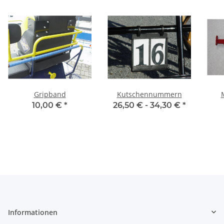
Gripband
Kutschennummern
10,00 €
*
26,50 € -
34,30 €
*
Informationen