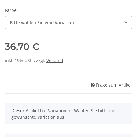
Farbe
Bitte wählen Sie eine Variation.
36,70 €
inkl. 19% USt. , zzgl.
Versand
Frage zum Artikel
x
Dieser Artikel hat Variationen. Wählen Sie bitte die
gewünschte Variation aus.