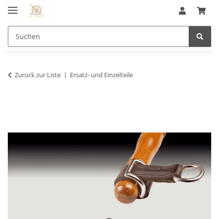
Zurück zur Liste
Ersatz- und Einzelteile