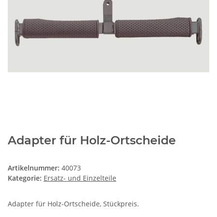
Adapter für Holz-Ortscheide
Artikelnummer:
40073
Kategorie:
Ersatz- und Einzelteile
Adapter für Holz-Ortscheide, Stückpreis.