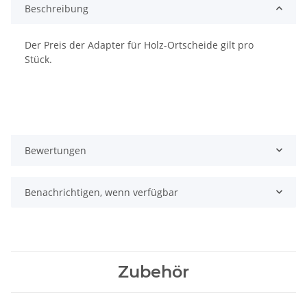
Beschreibung
Der Preis der Adapter für Holz-Ortscheide gilt pro
Stück.
Bewertungen
Benachrichtigen, wenn verfügbar
Zubehör