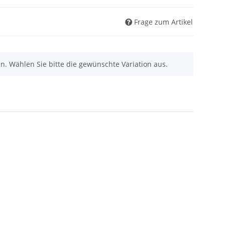
Frage zum Artikel
nen. Wählen Sie bitte die gewünschte Variation aus.