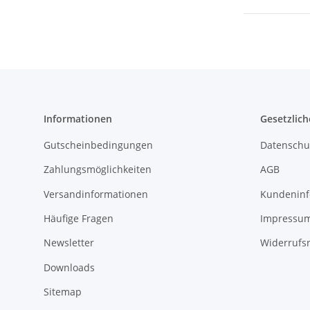
Informationen
Gesetzlich
Gutscheinbedingungen
Datenschu
Zahlungsmöglichkeiten
AGB
Versandinformationen
Kundeninf
Häufige Fragen
Impressu
Newsletter
Widerrufs
Downloads
Sitemap