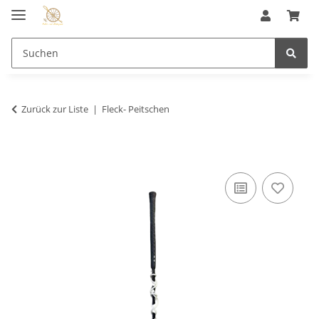
Zurück zur Liste
Fleck- Peitschen