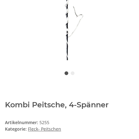
Kombi Peitsche, 4-Spänner
Artikelnummer:
5255
Kategorie:
Fleck- Peitschen