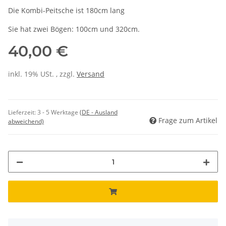
Die Kombi-Peitsche ist 180cm lang
Sie hat zwei Bögen: 100cm und 320cm.
40,00 €
inkl. 19% USt. , zzgl.
Versand
Lieferzeit:
3 - 5 Werktage
(DE - Ausland
Frage zum Artikel
abweichend)