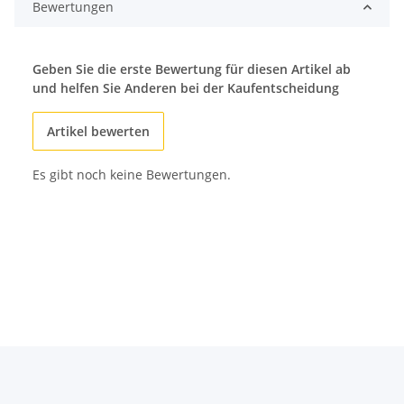
Bewertungen
Geben Sie die erste Bewertung für diesen Artikel ab
und helfen Sie Anderen bei der Kaufentscheidung
Artikel bewerten
Es gibt noch keine Bewertungen.