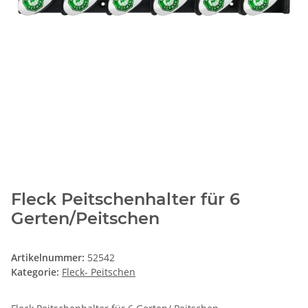
Fleck Peitschenhalter für 6
Gerten/Peitschen
Artikelnummer:
52542
Kategorie:
Fleck- Peitschen