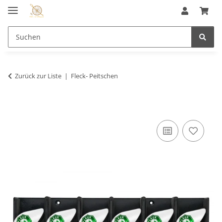
Zurück zur Liste
Fleck- Peitschen