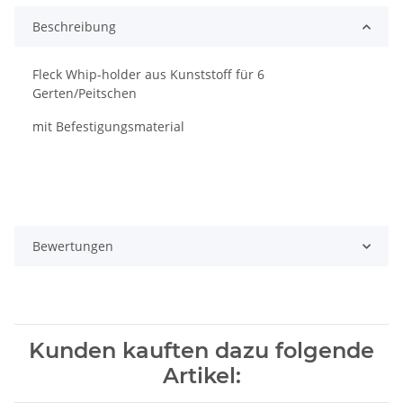
Beschreibung
Fleck Whip-holder aus Kunststoff für 6
Gerten/Peitschen
mit Befestigungsmaterial
Bewertungen
Kunden kauften dazu folgende
Artikel: