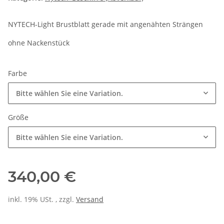
NYTECH-Light Brustblatt gerade mit angenähten Strängen
ohne Nackenstück
Farbe
Bitte wählen Sie eine Variation.
Größe
Bitte wählen Sie eine Variation.
340,00 €
inkl. 19% USt. , zzgl.
Versand