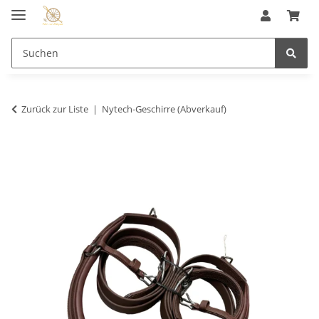
Zurück zur Liste
Nytech-Geschirre (Abverkauf)