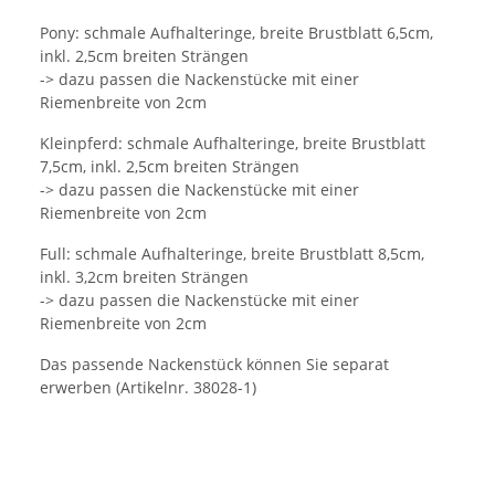
Pony: schmale Aufhalteringe, breite Brustblatt 6,5cm,
inkl. 2,5cm breiten Strängen
-> dazu passen die Nackenstücke mit einer
Riemenbreite von 2cm
Kleinpferd: schmale Aufhalteringe, breite Brustblatt
7,5cm, inkl. 2,5cm breiten Strängen
-> dazu passen die Nackenstücke mit einer
Riemenbreite von 2cm
Full: schmale Aufhalteringe, breite Brustblatt 8,5cm,
inkl. 3,2cm breiten Strängen
-> dazu passen die Nackenstücke mit einer
Riemenbreite von 2cm
Das passende Nackenstück können Sie separat
erwerben (Artikelnr. 38028-1)