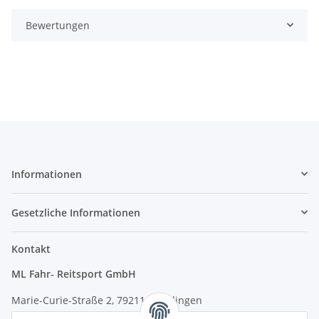
Bewertungen
Informationen
Gesetzliche Informationen
Kontakt
ML Fahr- Reitsport GmbH
Marie-Curie-Straße 2, 79211 Denzlingen