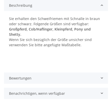
Beschreibung
Sie erhalten den Schweifriemen mit Schnalle in braun
oder schwarz. Folgende Größen sind verfügbar:
Großpferd, Cob/Haflinger, Kleinpferd, Pony und
Shetty.
Wenn Sie sich bezüglich der Größe unsicher sind
verwenden Sie bitte angefügte Maßtabelle.
Bewertungen
Benachrichtigen, wenn verfügbar