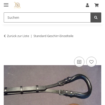
Zurück zur Liste
Standard Geschirr-Einzelteile