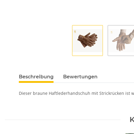
Beschreibung
Bewertungen
Dieser braune Haftlederhandschuh mit Strickrücken ist wa
K