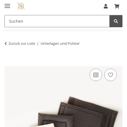
Zurück zur Liste
Unterlagen und Polster