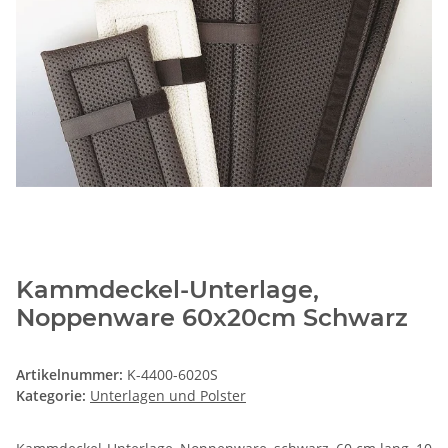
Kammdeckel-Unterlage,
Noppenware 60x20cm Schwarz
Artikelnummer:
K-4400-6020S
Kategorie:
Unterlagen und Polster