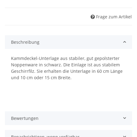
Frage zum Artikel
Beschreibung
Kammdeckel-Unterlage aus stabiler, gut gepolsterter
Noppenware in schwarz. Die Einlage ist aus stabilem
Geschirrfilz. Sie erhalten die Unterlage in 60 cm Länge
und 10 cm oder 15 cm Breite.
Bewertungen
Benachrichtigen, wenn verfügbar