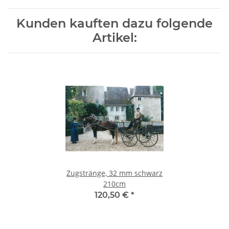
Kunden kauften dazu folgende
Artikel:
Zugstränge, 32 mm schwarz
210cm
120,50 €
*