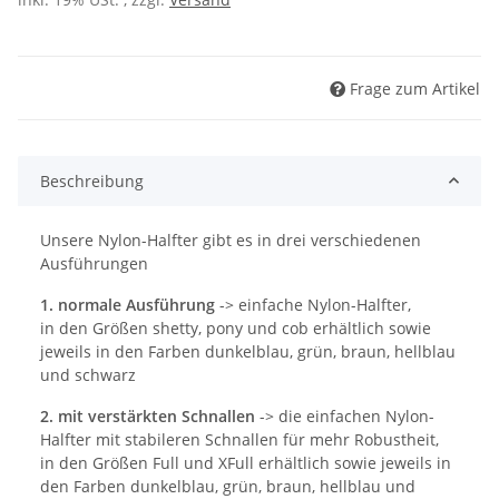
Frage zum Artikel
Beschreibung
Unsere Nylon-Halfter gibt es in drei verschiedenen
Ausführungen
1. normale Ausführung
-> einfache Nylon-Halfter,
in den Größen shetty, pony und cob erhältlich sowie
jeweils in den Farben dunkelblau, grün, braun, hellblau
und schwarz
2. mit verstärkten Schnallen
-> die einfachen Nylon-
Halfter mit stabileren Schnallen für mehr Robustheit,
in den Größen Full und XFull erhältlich sowie jeweils in
den Farben dunkelblau, grün, braun, hellblau und