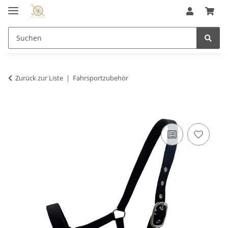
Zurück zur Liste
Fahrsportzubehör