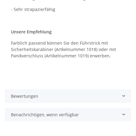
- Sehr strapazierfähig
Unsere Empfehlung
Farblich passend können Sie den Führstrick mit
Sicherheitskarabiner (Artkelnummer 1018) oder mit
Panikverschluss (Artikelnummer 1019) erwerben.
Bewertungen
Benachrichtigen, wenn verfügbar