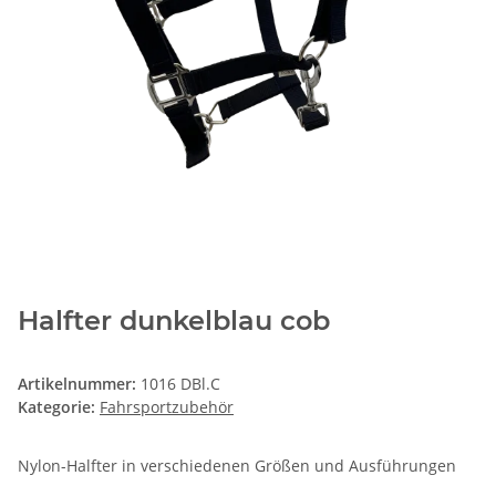
Halfter dunkelblau cob
Artikelnummer:
1016 DBl.C
Kategorie:
Fahrsportzubehör
Nylon-Halfter in verschiedenen Größen und Ausführungen