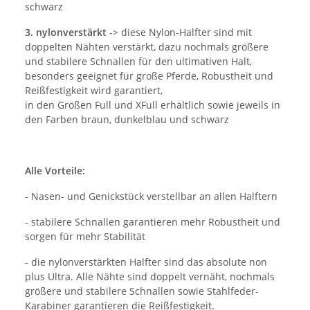
schwarz
3. nylonverstärkt
-> diese Nylon-Halfter sind mit
doppelten Nähten verstärkt, dazu nochmals größere
und stabilere Schnallen für den ultimativen Halt,
besonders geeignet für große Pferde, Robustheit und
Reißfestigkeit wird garantiert,
in den Größen Full und XFull erhältlich sowie jeweils in
den Farben braun, dunkelblau und schwarz
Alle Vorteile:
- Nasen- und Genickstück verstellbar an allen Halftern
- stabilere Schnallen garantieren mehr Robustheit und
sorgen für mehr Stabilität
- die nylonverstärkten Halfter sind das absolute non
plus Ultra. Alle Nähte sind doppelt vernäht, nochmals
größere und stabilere Schnallen sowie Stahlfeder-
Karabiner garantieren die Reißfestigkeit.