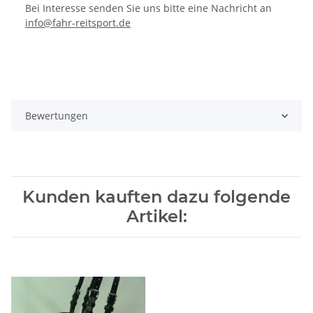
Bei Interesse senden Sie uns bitte eine Nachricht an
info@fahr-reitsport.de
Bewertungen
Kunden kauften dazu folgende
Artikel: