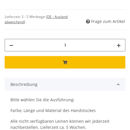
Lieferzeit:
3 - 5 Werktage
(DE - Ausland
Frage zum Artikel
abweichend)
Beschreibung
Bitte wählen Sie die Ausführung:
Farbe, Länge und Material des Handstückes
Alle nicht verfügbaren Leinen können wir jederzeit
nachbestellen. Lieferzeit ca. 5 Wochen.