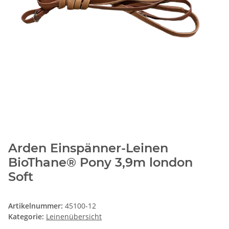
Arden Einspänner-Leinen
BioThane® Pony 3,9m london
Soft
Artikelnummer:
45100-12
Kategorie:
Leinenübersicht