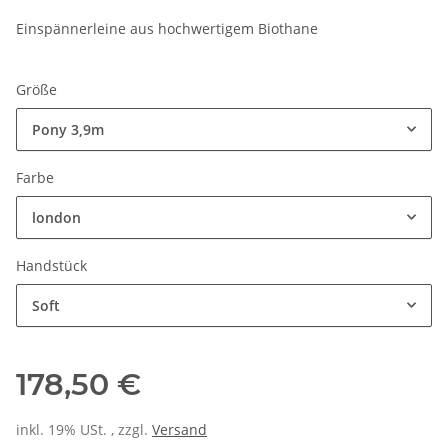
Einspännerleine aus hochwertigem Biothane
Größe
Pony 3,9m
Farbe
london
Handstück
Soft
178,50 €
inkl. 19% USt. , zzgl.
Versand