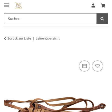
Zurück zur Liste
Leinenübersicht